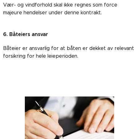
Vær- og vindforhold skal ikke regnes som force
majeure hendelser under denne kontrakt.
6. Båteiers ansvar
Båteier er ansvarlig for at båten er dekket av relevant
forsikring for hele leieperioden.