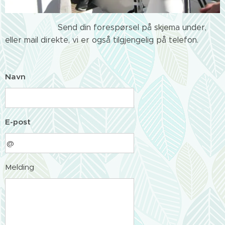
Send din forespørsel på skjema under,
eller mail direkte, vi er også tilgjengelig på telefon.
Navn
E-post
Melding